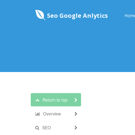
Seo Google Anlytics
Hom
Return to top
Overview
SEO