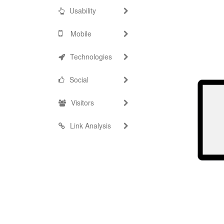
Usability
Mobile
Technologies
Social
Visitors
Link Analysis