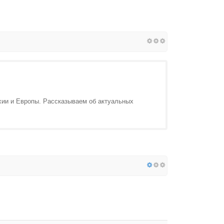
и и Европы. Рассказываем об актуальных