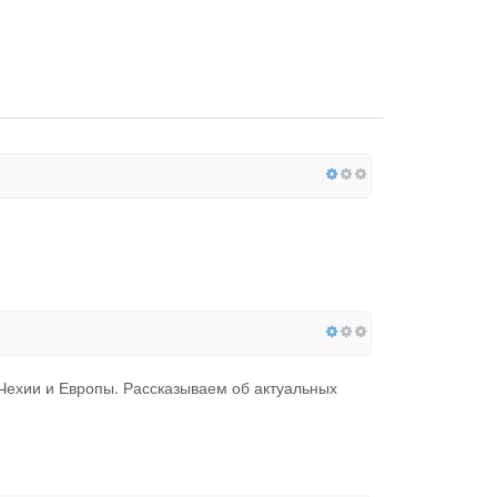
ехии и Европы. Рассказываем об актуальных