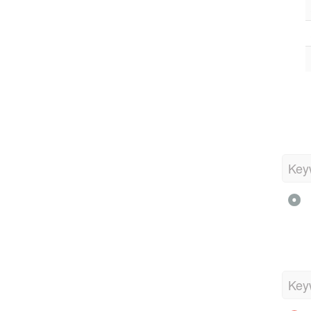
Key
Key